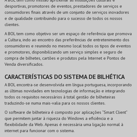
desportivas, promotores de eventos, prestadores de serviços e
consumidores finais através de um conjunto de serviços inovadores
e de qualidade contribuindo para o sucesso de todos os nossos
clientes.
A BOL tem como objetivo ser um espaço de referência que promova
a Cultura, indo ao encontro das preferências de entretenimento dos
consumidores e reunindo no mesmo local todos os tipos de eventos
e promotores, disponibilizando um serviço simples e seguro de
compra de bilhetes, cartões e produtos pela Internet e Pontos de
Venda diversificados.
CARACTERÍSTICAS DO SISTEMA DE BILHÉTICA
A BOL encontra-se desenvolvida em língua portuguesa, incorporando
as últimas novidades em tecnologias de informação e integrando
todos os requisitos necessários à total gestão de bilheteiras
traduzindo-se numa mais-valia para os nossos clientes.
O software de bilheteira é composto por aplicações “Smart Client”
que permitem juntar à riqueza do Windows a eficiência e a
flexibilidade da Web. Apenas é necessária uma ligação normal à
internet para funcionar com o sistema.