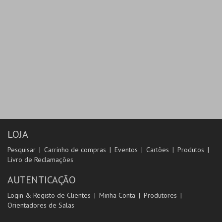
LOJA
Pesquisar
Carrinho de compras
Eventos
Cartões
Produtos
Livro de Reclamações
AUTENTICAÇÃO
Login & Registo de Clientes
Minha Conta
Produtores
Orientadores de Salas