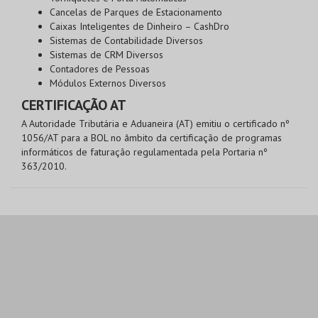
Cancelas de Parques de Estacionamento
Caixas Inteligentes de Dinheiro – CashDro
Sistemas de Contabilidade Diversos
Sistemas de CRM Diversos
Contadores de Pessoas
Módulos Externos Diversos
CERTIFICAÇÃO AT
A Autoridade Tributária e Aduaneira (AT) emitiu o certificado nº
1056/AT para a BOL no âmbito da certificação de programas
informáticos de faturação regulamentada pela Portaria nº
363/2010.