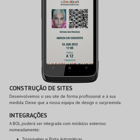
CONSTRUÇÃO DE SITES
Desenvolvemos o seu site de forma profissional e à sua
medida. Deixe que a nossa equipa de design o surpreenda.
INTEGRAÇÕES
A BOL poderá ser integrada com módulos externos
nomeadamente:
Torniquetes e Porta Automáticas