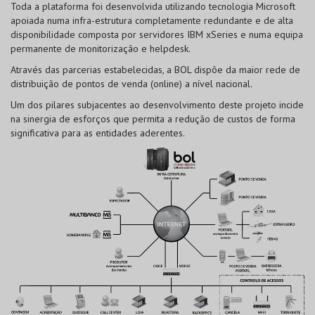
Toda a plataforma foi desenvolvida utilizando tecnologia Microsoft
apoiada numa infra-estrutura completamente redundante e de alta
disponibilidade composta por servidores IBM xSeries e numa equipa
permanente de monitorização e helpdesk.
Através das parcerias estabelecidas, a BOL dispõe da maior rede de
distribuição de pontos de venda (online) a nível nacional.
Um dos pilares subjacentes ao desenvolvimento deste projeto incide
na sinergia de esforços que permita a redução de custos de forma
significativa para as entidades aderentes.