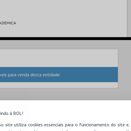
is para venda desta entidade.
indo à BOL!
o site utiliza cookies essenciais para o funcionamento do site e